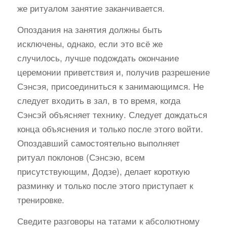
же ритуалом занятие заканчивается.
Опоздания на занятия должны быть
исключены, однако, если это всё же
случилось, лучше подождать окончание
церемонии приветствия и, получив разрешение
Сэнсэя, присоединиться к занимающимся. Не
следует входить в зал, в то время, когда
Сэнсэй объясняет технику. Следует дождаться
конца объяснения и только после этого войти.
Опоздавший самостоятельно выполняет
ритуал поклонов (Сэнсэю, всем
присутствующим, Додзе), делает короткую
разминку и только после этого приступает к
тренировке.
Сведите разговоры на татами к абсолютному