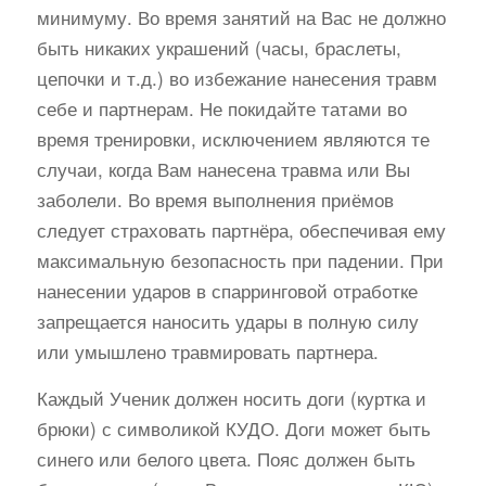
минимуму. Во время занятий на Вас не должно
быть никаких украшений (часы, браслеты,
цепочки и т.д.) во избежание нанесения травм
себе и партнерам. Не покидайте татами во
время тренировки, исключением являются те
случаи, когда Вам нанесена травма или Вы
заболели. Во время выполнения приёмов
следует страховать партнёра, обеспечивая ему
максимальную безопасность при падении. При
нанесении ударов в спарринговой отработке
запрещается наносить удары в полную силу
или умышлено травмировать партнера.
Каждый Ученик должен носить доги (куртка и
брюки) с символикой КУДО. Доги может быть
синего или белого цвета. Пояс должен быть