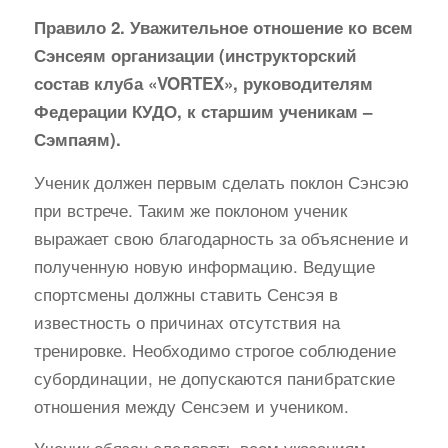
Правило 2. Уважительное отношение ко всем
Сэнсеям организации (инструкторский
состав клуба «VORTEX», руководителям
Федерации КУДО, к старшим ученикам –
Сэмпаям).
Ученик должен первым сделать поклон Сэнсэю
при встрече. Таким же поклоном ученик
выражает свою благодарность за объяснение и
полученную новую информацию. Ведущие
спортсмены должны ставить Сенсэя в
известность о причинах отсутствия на
тренировке. Необходимо строгое соблюдение
субординации, не допускаются панибратские
отношения между Сенсэем и учеником.
Ученик обязан следовать всем указаниям