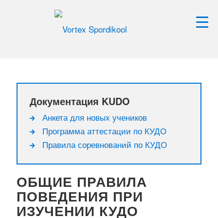
Документация KUDO
Анкета для новых учеников
Программа аттестации по КУДО
Правила соревнований по КУДО
ОБЩИЕ ПРАВИЛА
ПОВЕДЕНИЯ ПРИ
ИЗУЧЕНИИ КУДО