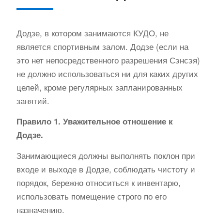
Додзе, в котором занимаются КУДО, не
является спортивным залом. Додзе (если на
это нет непосредственного разрешения Сэнсэя)
не должно использоваться ни для каких других
целей, кроме регулярных запланированных
занятий.
Правило 1. Уважительное отношение к
Додзе.
Занимающиеся должны выполнять поклон при
входе и выходе в Додзе, соблюдать чистоту и
порядок, бережно относиться к инвентарю,
использовать помещение строго по его
назначению.