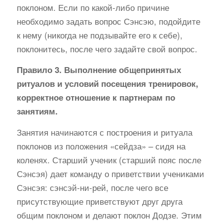
поклоном. Если по какой-либо причине
необходимо задать вопрос Сэнсэю, подойдите
к нему (никогда не подзывайте его к себе),
поклонитесь, после чего задайте свой вопрос.
Правило 3. Выполнение общепринятых
ритуалов и условий посещения тренировок,
корректное отношение к партнерам по
занятиям.
Занятия начинаются с построения и ритуала
поклонов из положения «сейдза» – сидя на
коленях. Старший ученик (старший пояс после
Сэнсэя) дает команду о приветствии учениками
Сэнсэя: сэнсэй-ни-рей, после чего все
присутствующие приветствуют друг друга
общим поклоном и делают поклон Додзе. Этим