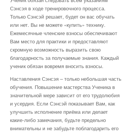
Сэнсэя в ходе тренировочного процесса.
Только Сэнсэй решает, будет он вас обучать
или нет. Вы не можете «купить» технику.
Ежемесячные членские взносы обеспечивают
Вам место для практики и предоставляют
скромную возможность выразить свою
благодарность за получаемые знания. Каждый
ученик обязан вовремя вносить взносы.
Наставления Сэнсэя – только небольшая часть
обучения. Повышение мастерства Ученика в
значительной мере зависит от его трудолюбия
и усердия. Если Сэнсэй показывает Вам, как
улучшить исполнение приёма или делает
какие-либо замечания, будьте предельно
внимательны и не забудьте поблагодарить его