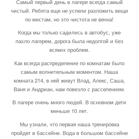
Самый первый день в лагере всегда самый
чистый. Ребята еще не успели разложить вещи
по местам, но это чистота не вечна!
Когда мы только садились в автобус, уже
пахло лагерем, дорога была недолгой и без
всяких проблем.
Как всегда распределение по комнатам было
самым волнительным моментом. Наша
комната 214, в ней живут Влад, Алекс, Саша,
Ваня и Андриан, нам повезло с расселением.
В лагере очень много людей. В основном дети
меньше 10 лет.
Мы узнали, что первая наша тренировка
пройдет в бассейне. Вода в большом бассейне