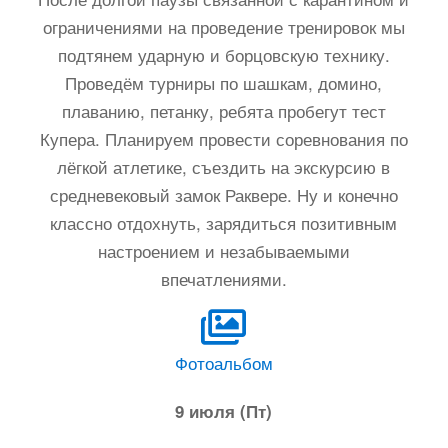
ограничениями на проведение тренировок мы
подтянем ударную и борцовскую технику.
Проведём турниры по шашкам, домино,
плаванию, петанку, ребята пробегут тест
Купера. Планируем провести соревнования по
лёгкой атлетике, съездить на экскурсию в
средневековый замок Раквере. Ну и конечно
классно отдохнуть, зарядиться позитивным
настроением и незабываемыми
впечатлениями.
Фотоальбом
9 июля (Пт)