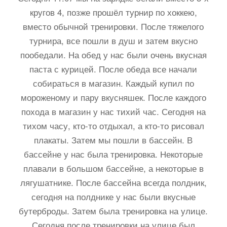
кругов 4, позже прошёл турнир по хоккею,
вместо обычной тренировки. После тяжелого
турнира, все пошли в душ и затем вкусно
пообедали. На обед у нас были очень вкусная
паста с курицей. После обеда все начали
собираться в магазин. Каждый купил по
мороженому и пару вкусняшек. После каждого
похода в магазин у нас тихий час. Сегодня на
тихом часу, кто-то отдыхал, а кто-то рисовал
плакаты. Затем мы пошли в бассейн. В
бассейне у нас была тренировка. Некоторые
плавали в большом бассейне, а некоторые в
лягушатнике. После бассейна всегда полдник,
сегодня на полднике у нас были вкусные
бутерброды. Затем была тренировка на улице.
Сегодня после тренировки на улице был