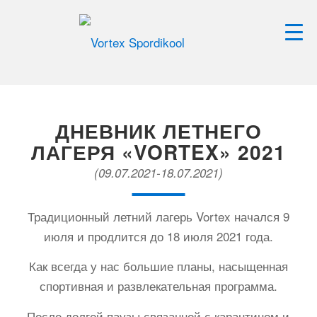
ДНЕВНИК ЛЕТНЕГО
ЛАГЕРЯ «VORTEX» 2021
(09.07.2021-18.07.2021)
Традиционный летний лагерь Vortex начался 9
июля и продлится до 18 июля 2021 года.
Как всегда у нас большие планы, насыщенная
спортивная и развлекательная программа.
После долгой паузы связанной с карантином и