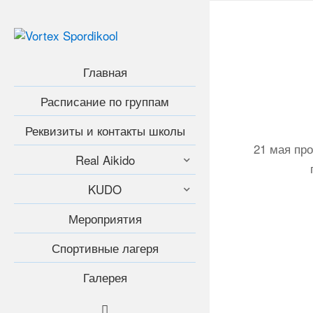
Главная
Расписание по группам
Реквизиты и контакты школы
21 мая пр
Real Aikido
KUDO
Мероприятия
Спортивные лагеря
Галерея