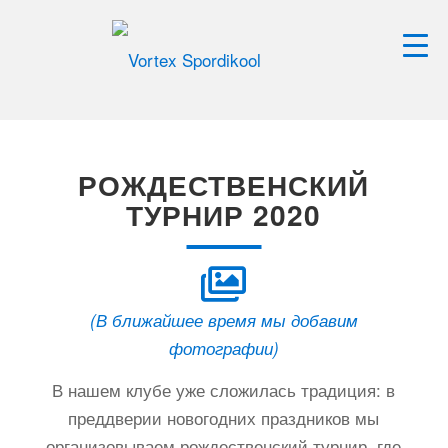
РОЖДЕСТВЕНСКИЙ
ТУРНИР 2020
(В ближайшее время мы добавим
фотографии)
В нашем клубе уже сложилась традиция: в
преддверии новогодних праздников мы
организовываем рождественский турнир, где