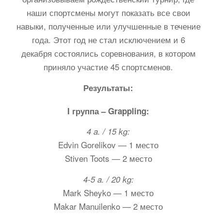
наши спортсмены могут показать все свои
навыки, полученные или улучшенные в течение
года. Этот год не стал исключением и 6
декабря состоялись соревнования, в котором
приняло участие 45 спортсменов.
Результаты:
I группа – Grappling:
4 a. / 15 kg:
Edvin Gorelikov — 1 место
Stiven Toots — 2 место
4-5 a. / 20 kg:
Mark Sheyko — 1 место
Makar Manuilenko — 2 место