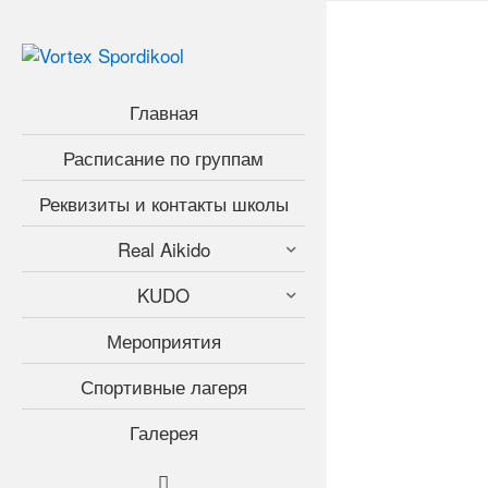
Главная
Расписание по группам
Реквизиты и контакты школы
Real Aikido
KUDO
Мероприятия
Спортивные лагеря
Галерея