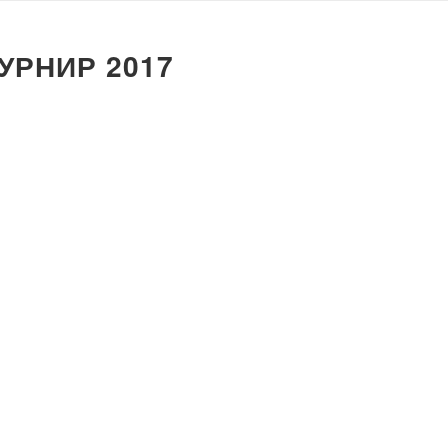
УРНИР 2017