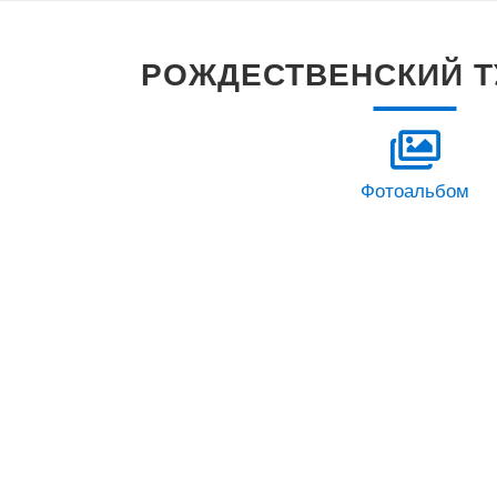
РОЖДЕСТВЕНСКИЙ Т
Фотоальбом