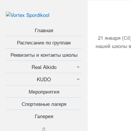
Главная
21 января (Сб
Расписание по группам
нашей школы вы
Реквизиты и контакты школы
Real Aikido
KUDO
Мероприятия
Спортивные лагеря
Галерея