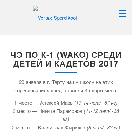
ЧЭ ПО К-1 (WAKO) СРЕДИ
ДЕТЕЙ И КАДЕТОВ 2017
28 января в г. Тарту нашу школу на этих
соревнованиях представляли 4 спортсмена.
1 место — Алексей Маев
(13-14 лет/ -57 кг)
2 место — Никита Парамонов
(11-12 лет/ -38
кг)
2 место — Владислав Фыриков
(8 лет/ -32 кг)